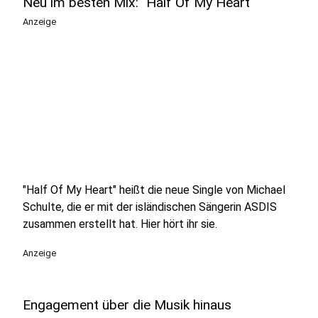
Neu im besten Mix: "Half Of My Heart"
Anzeige
"Half Of My Heart" heißt die neue Single von Michael
Schulte, die er mit der isländischen Sängerin ASDIS
zusammen erstellt hat. Hier hört ihr sie.
Anzeige
Engagement über die Musik hinaus