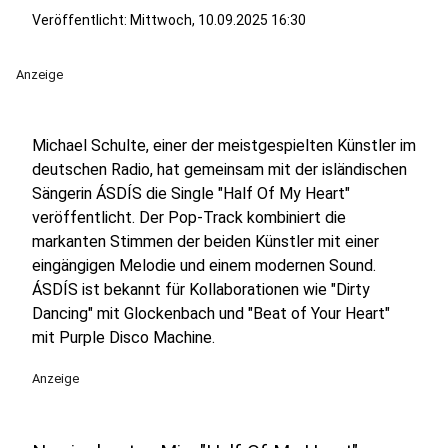
Veröffentlicht:
Mittwoch, 10.09.2025 16:30
Anzeige
Michael Schulte, einer der meistgespielten Künstler im
deutschen Radio, hat gemeinsam mit der isländischen
Sängerin ÁSDÍS die Single "Half Of My Heart"
veröffentlicht. Der Pop-Track kombiniert die
markanten Stimmen der beiden Künstler mit einer
eingängigen Melodie und einem modernen Sound.
ÁSDÍS ist bekannt für Kollaborationen wie "Dirty
Dancing" mit Glockenbach und "Beat of Your Heart"
mit Purple Disco Machine.
Anzeige