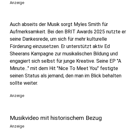
Anzeige
Auch abseits der Musik sorgt Myles Smith für
Aufmerksamkeit. Bei den BRIT Awards 2025 nutzte er
seine Dankesrede, um sich für mehr kulturelle
Förderung einzusetzen. Er unterstützt aktiv Ed
Sheerans Kampagne zur musikalischen Bildung und
engagiert sich selbst für junge Kreative. Seine EP "A
Minute…" mit dem Hit "Nice To Meet You" festigte
seinen Status als jemand, den man im Blick behalten
sollte weiter.
Anzeige
Musikvideo mit historischem Bezug
Anzeige