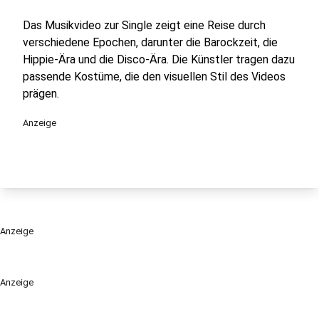
Das Musikvideo zur Single zeigt eine Reise durch
verschiedene Epochen, darunter die Barockzeit, die
Hippie-Ära und die Disco-Ära. Die Künstler tragen dazu
passende Kostüme, die den visuellen Stil des Videos
prägen.
Anzeige
Anzeige
Anzeige