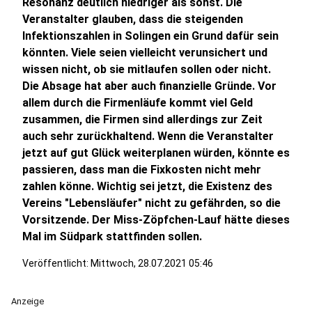
Resonanz deutlich niedriger als sonst. Die
Veranstalter glauben, dass die steigenden
Infektionszahlen in Solingen ein Grund dafür sein
könnten. Viele seien vielleicht verunsichert und
wissen nicht, ob sie mitlaufen sollen oder nicht.
Die Absage hat aber auch finanzielle Gründe. Vor
allem durch die Firmenläufe kommt viel Geld
zusammen, die Firmen sind allerdings zur Zeit
auch sehr zurückhaltend. Wenn die Veranstalter
jetzt auf gut Glück weiterplanen würden, könnte es
passieren, dass man die Fixkosten nicht mehr
zahlen könne. Wichtig sei jetzt, die Existenz des
Vereins "Lebensläufer" nicht zu gefährden, so die
Vorsitzende. Der Miss-Zöpfchen-Lauf hätte dieses
Mal im Südpark stattfinden sollen.
Veröffentlicht:
Mittwoch, 28.07.2021 05:46
Anzeige