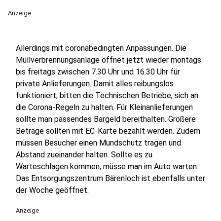
Anzeige
Allerdings mit coronabedingten Anpassungen. Die
Müllverbrennungsanlage öffnet jetzt wieder montags
bis freitags zwischen 7.30 Uhr und 16.30 Uhr für
private Anlieferungen. Damit alles reibungslos
funktioniert, bitten die Technischen Betriebe, sich an
die Corona-Regeln zu halten. Für Kleinanlieferungen
sollte man passendes Bargeld bereithalten. Größere
Beträge sollten mit EC-Karte bezahlt werden. Zudem
müssen Besucher einen Mundschutz tragen und
Abstand zueinander halten. Sollte es zu
Warteschlagen kommen, müsse man im Auto warten.
Das Entsorgungszentrum Bärenloch ist ebenfalls unter
der Woche geöffnet.
Anzeige