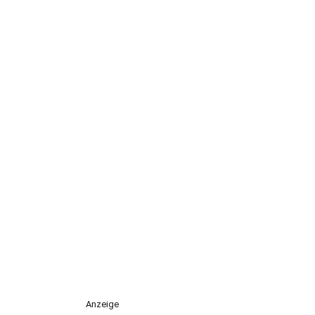
Anzeige