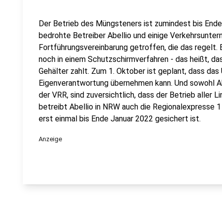
Der Betrieb des Müngsteners ist zumindest bis Ende 
bedrohte Betreiber Abellio und einige Verkehrsunte
Fortführungsvereinbarung getroffen, die das regelt. 
noch in einem Schutzschirmverfahren - das heißt, da
Gehälter zahlt. Zum 1. Oktober ist geplant, dass das
Eigenverantwortung übernehmen kann. Und sowohl Abe
der VRR, sind zuversichtlich, dass der Betrieb aller 
betreibt Abellio in NRW auch die Regionalexpresse 1
erst einmal bis Ende Januar 2022 gesichert ist.
Anzeige