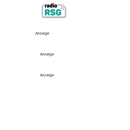
Anzeige
Anzeige
Anzeige