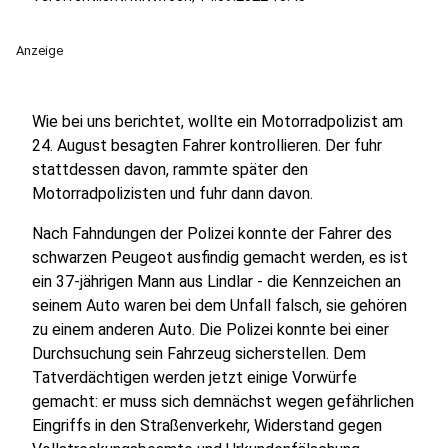
Anzeige
Wie bei uns berichtet, wollte ein Motorradpolizist am
24. August besagten Fahrer kontrollieren. Der fuhr
stattdessen davon, rammte später den
Motorradpolizisten und fuhr dann davon.
Nach Fahndungen der Polizei konnte der Fahrer des
schwarzen Peugeot ausfindig gemacht werden, es ist
ein 37-jährigen Mann aus Lindlar - die Kennzeichen an
seinem Auto waren bei dem Unfall falsch, sie gehören
zu einem anderen Auto. Die Polizei konnte bei einer
Durchsuchung sein Fahrzeug sicherstellen. Dem
Tatverdächtigen werden jetzt einige Vorwürfe
gemacht: er muss sich demnächst wegen gefährlichen
Eingriffs in den Straßenverkehr,
Widerstand gegen