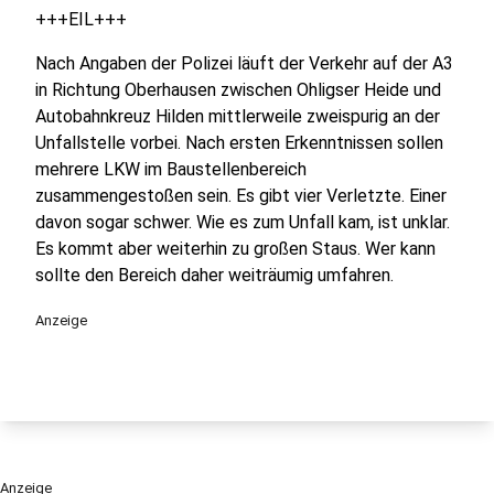
+++EIL+++
Nach Angaben der Polizei läuft der Verkehr auf der A3
in Richtung Oberhausen zwischen Ohligser Heide und
Autobahnkreuz Hilden mittlerweile zweispurig an der
Unfallstelle vorbei. Nach ersten Erkenntnissen sollen
mehrere LKW im Baustellenbereich
zusammengestoßen sein. Es gibt vier Verletzte. Einer
davon sogar schwer. Wie es zum Unfall kam, ist unklar.
Es kommt aber weiterhin zu großen Staus. Wer kann
sollte den Bereich daher weiträumig umfahren.
Anzeige
Anzeige