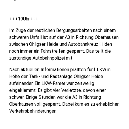
+++19Uhr+++
Im Zuge der restlichen Bergungsarbeiten nach einem
schweren Unfall ist auf der A3 in Richtung Oberhausen
zwischen Ohligser Heide und Autobahnkreuz Hilden
noch immer ein Fahrstreifen gesperrt. Das teilt die
zuständige Autobahnpolizei mit.
Nach aktuellen Informationen prallten fünf LKW in
Höhe der Tank- und Rastanlage Ohligser Heide
aufeinander. Ein LKW-Fahrer war zeitweilig
eingeklemmt. Es gibt vier Verletzte. davon einer
schwer. Einige Stunden war die A3 in Richtung
Oberhausen voll gesperrt. Dabei kam es zu erheblichen
Verkehrsbehinderungen