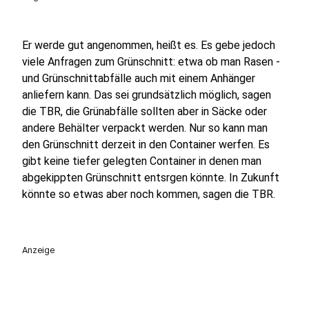
Er werde gut angenommen, heißt es. Es gebe jedoch
viele Anfragen zum Grünschnitt: etwa ob man Rasen -
und Grünschnittabfälle auch mit einem Anhänger
anliefern kann. Das sei grundsätzlich möglich, sagen
die TBR, die Grünabfälle sollten aber in Säcke oder
andere Behälter verpackt werden. Nur so kann man
den Grünschnitt derzeit in den Container werfen. Es
gibt keine tiefer gelegten Container in denen man
abgekippten Grünschnitt entsrgen könnte. In Zukunft
könnte so etwas aber noch kommen, sagen die TBR.
Anzeige