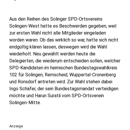
Aus den Reihen des Solinger SPD-Ortsvereins
Solingen-West hatte es Beschwerden gegeben, weil
zur ersten Wahl nicht alle Mitglieder eingeladen
worden waren. Ob das wirklich so war, hatte sich nicht
endgültig klären lassen, deswegen wird die Wahl
wiederholt. Neu gewählt werden heute die
Delegierten, die wiederum entscheiden sollen, welcher
SPD-Kandidaten im heimischen Bundestagswahlkreis
102 für Solingen, Remscheid, Wuppertal-Cronenberg
und Ronsdorf antreten wird. Zur Wahl stehen dabei
Ingo Schäfer, der sein Bundestagsmandat verteidigen
möchte und Harun Suratli vom SPD-Ortsverein
Solingen-Mitte.
Anzeige