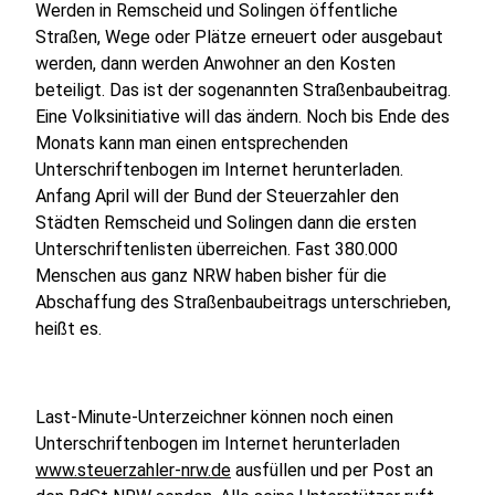
Werden in Remscheid und Solingen öffentliche
Straßen, Wege oder Plätze erneuert oder ausgebaut
werden, dann werden Anwohner an den Kosten
beteiligt. Das ist der sogenannten Straßenbaubeitrag.
Eine Volksinitiative will das ändern. Noch bis Ende des
Monats kann man einen entsprechenden
Unterschriftenbogen im Internet herunterladen.
Anfang April will der Bund der Steuerzahler den
Städten Remscheid und Solingen dann die ersten
Unterschriftenlisten überreichen. Fast 380.000
Menschen aus ganz NRW haben bisher für die
Abschaffung des Straßenbaubeitrags unterschrieben,
heißt es.
Last-Minute-Unterzeichner können noch einen
Unterschriftenbogen im Internet herunterladen
www.steuerzahler-nrw.de
ausfüllen und per Post an