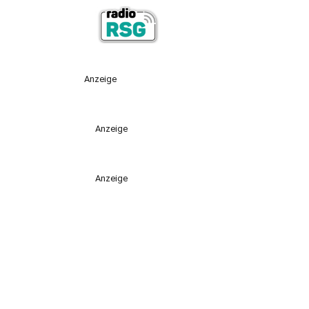
Anzeige
Anzeige
Anzeige