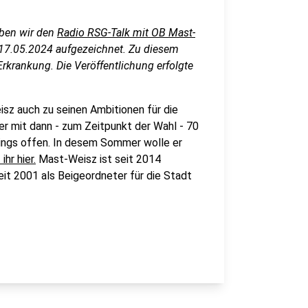
aben wir den
Radio RSG-Talk mit OB Mast-
m 17.05.2024 aufgezeichnet. Zu diesem
rkrankung. Die Veröffentlichung erfolgte
z auch zu seinen Ambitionen für die
r mit dann - zum Zeitpunkt der Wahl - 70
rdings offen. In desem Sommer wolle er
hr hier.
Mast-Weisz ist seit 2014
it 2001 als Beigeordneter für die Stadt