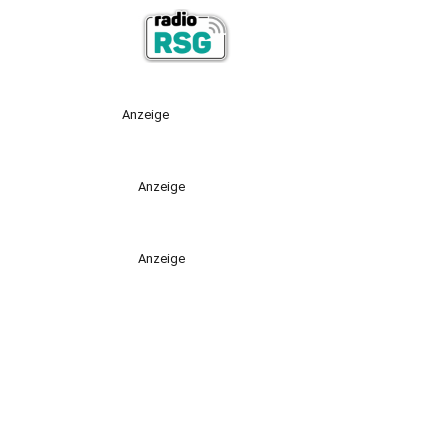
Anzeige
Anzeige
Anzeige