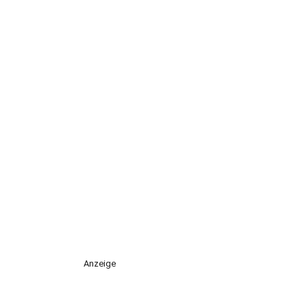
Anzeige