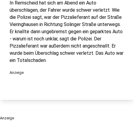
In Remscheid hat sich am Abend ein Auto
überschlagen, der Fahrer wurde schwer verletzt. Wie
die Polizei sagt, war der Pizzalieferant auf der Straße
Vieringhausen in Richtung Solinger Straße unterwegs.
Er knallte dann ungebremst gegen ein geparktes Auto
- warum ist noch unklar, sagt die Polizei. Der
Pizzalieferant war außerdem nicht angeschnallt. Er
wurde beim Überschlag schwer verletzt. Das Auto war
ein Totalschaden.
Anzeige
Anzeige