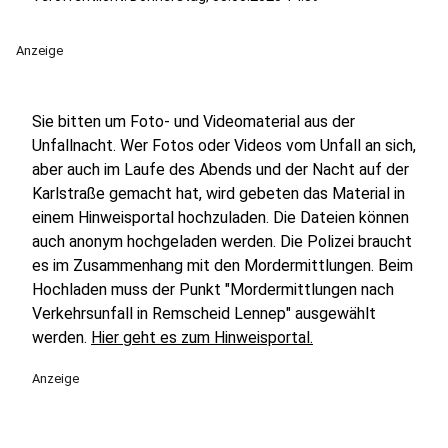
Anzeige
Sie bitten um Foto- und Videomaterial aus der
Unfallnacht. Wer Fotos oder Videos vom Unfall an sich,
aber auch im Laufe des Abends und der Nacht auf der
Karlstraße gemacht hat, wird gebeten das Material in
einem Hinweisportal hochzuladen. Die Dateien können
auch anonym hochgeladen werden. Die Polizei braucht
es im Zusammenhang mit den Mordermittlungen. Beim
Hochladen muss der Punkt "Mordermittlungen nach
Verkehrsunfall in Remscheid Lennep" ausgewählt
werden.
Hier geht es zum Hinweisportal.
Anzeige