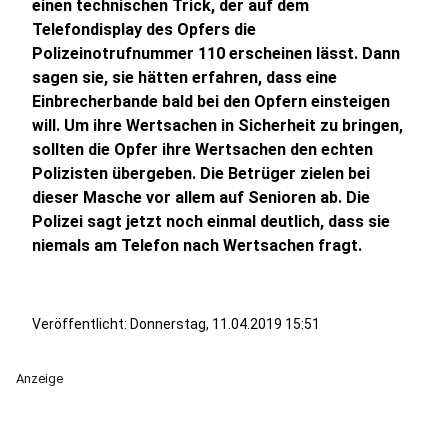
einen technischen Trick, der auf dem
Telefondisplay des Opfers die
Polizeinotrufnummer 110 erscheinen lässt. Dann
sagen sie, sie hätten erfahren, dass eine
Einbrecherbande bald bei den Opfern einsteigen
will. Um ihre Wertsachen in Sicherheit zu bringen,
sollten die Opfer ihre Wertsachen den echten
Polizisten übergeben. Die Betrüger zielen bei
dieser Masche vor allem auf Senioren ab. Die
Polizei sagt jetzt noch einmal deutlich, dass sie
niemals am Telefon nach Wertsachen fragt.
Veröffentlicht:
Donnerstag, 11.04.2019 15:51
Anzeige