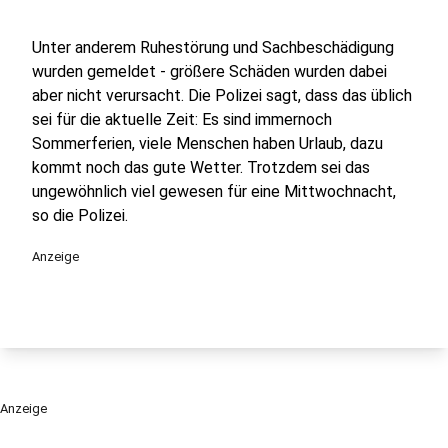
Unter anderem Ruhestörung und Sachbeschädigung
wurden gemeldet - größere Schäden wurden dabei
aber nicht verursacht. Die Polizei sagt, dass das üblich
sei für die aktuelle Zeit: Es sind immernoch
Sommerferien, viele Menschen haben Urlaub, dazu
kommt noch das gute Wetter. Trotzdem sei das
ungewöhnlich viel gewesen für eine Mittwochnacht,
so die Polizei.
Anzeige
Anzeige