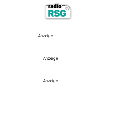
Anzeige
Anzeige
Anzeige