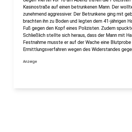
Kasinostraße auf einen betrunkenen Mann. Der wollt
zunehmend aggressiver. Der Betrunkene ging mit gebal
brachten ihn zu Boden und legten dem 41-jährigen Ha
Fuß gegen den Kopf eines Polizisten. Zudem spuckte 
Schließlich stellte sich heraus, dass der Mann mit H
Festnahme musste er auf der Wache eine Blutprobe 
Ermittlungsverfahren wegen des Widerstandes gege
Anzeige