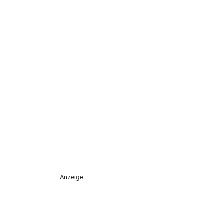
Anzeige