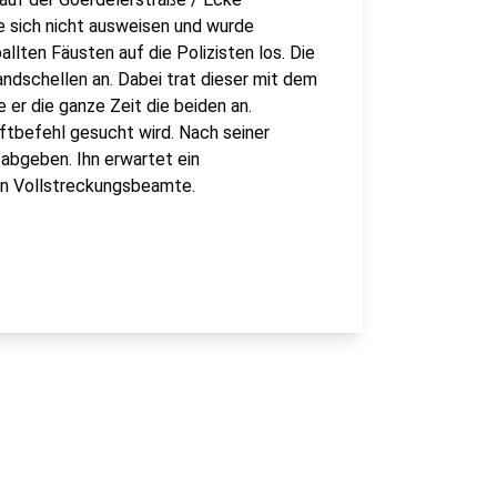
e sich nicht ausweisen und wurde
lten Fäusten auf die Polizisten los. Die
ndschellen an. Dabei trat dieser mit dem
er die ganze Zeit die beiden an.
aftbefehl gesucht wird. Nach seiner
abgeben. Ihn erwartet ein
n Vollstreckungsbeamte.