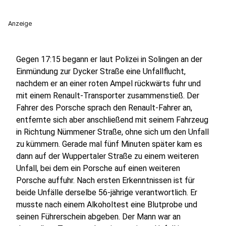
Anzeige
Gegen 17:15 begann er laut Polizei in Solingen an der
Einmündung zur Dycker Straße eine Unfallflucht,
nachdem er an einer roten Ampel rückwärts fuhr und
mit einem Renault-Transporter zusammenstieß. Der
Fahrer des Porsche sprach den Renault-Fahrer an,
entfernte sich aber anschließend mit seinem Fahrzeug
in Richtung Nümmener Straße, ohne sich um den Unfall
zu kümmern. Gerade mal fünf Minuten später kam es
dann auf der Wuppertaler Straße zu einem weiteren
Unfall, bei dem ein Porsche auf einen weiteren
Porsche auffuhr. Nach ersten Erkenntnissen ist für
beide Unfälle derselbe 56-jährige verantwortlich. Er
musste nach einem Alkoholtest eine Blutprobe und
seinen Führerschein abgeben. Der Mann war an