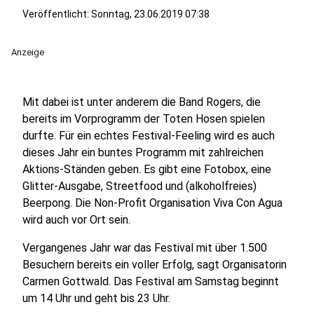
Veröffentlicht:
Sonntag, 23.06.2019 07:38
Anzeige
Mit dabei ist unter anderem die Band Rogers, die
bereits im Vorprogramm der Toten Hosen spielen
durfte. Für ein echtes Festival-Feeling wird es auch
dieses Jahr ein buntes Programm mit zahlreichen
Aktions-Ständen geben. Es gibt eine Fotobox, eine
Glitter-Ausgabe, Streetfood und (alkoholfreies)
Beerpong. Die Non-Profit Organisation Viva Con Agua
wird auch vor Ort sein.
Vergangenes Jahr war das Festival mit über 1.500
Besuchern bereits ein voller Erfolg, sagt Organisatorin
Carmen Gottwald. Das Festival am Samstag beginnt
um 14 Uhr und geht bis 23 Uhr.