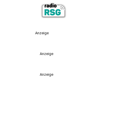
Anzeige
Anzeige
Anzeige