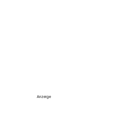
Anzeige