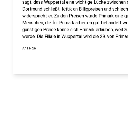
sagt, dass Wuppertal eine wichtige Lücke zwischen de
Dortmund schließt. Kritik an Billigpreisen und schl
widerspricht er. Zu den Preisen würde Primark eine g
Menschen, die für Primark arbeiten gut behandelt w
günstigen Preise könne sich Primark erlauben, weil 
werde. Die Filiale in Wuppertal wird die 29. von Prima
Anzeige