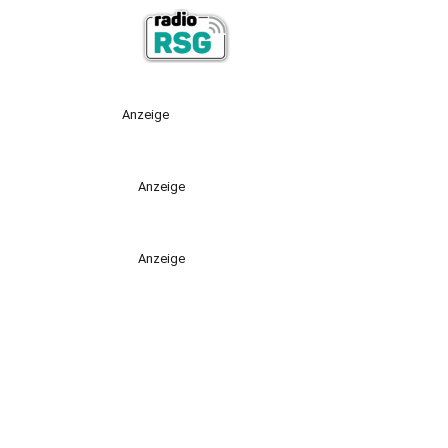
Anzeige
Anzeige
Anzeige