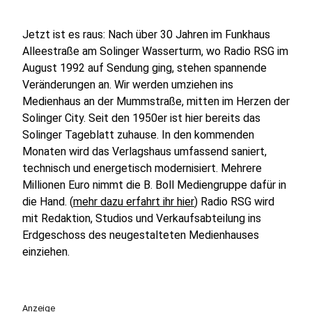
Jetzt ist es raus: Nach über 30 Jahren im Funkhaus
Alleestraße am Solinger Wasserturm, wo Radio RSG im
August 1992 auf Sendung ging, stehen spannende
Veränderungen an. Wir werden umziehen ins
Medienhaus an der Mummstraße, mitten im Herzen der
Solinger City. Seit den 1950er ist hier bereits das
Solinger Tageblatt zuhause. In den kommenden
Monaten wird das Verlagshaus umfassend saniert,
technisch und energetisch modernisiert. Mehrere
Millionen Euro nimmt die B. Boll Mediengruppe dafür in
die Hand. (
mehr dazu erfahrt ihr hier
) Radio RSG wird
mit Redaktion, Studios und Verkaufsabteilung ins
Erdgeschoss des neugestalteten Medienhauses
einziehen.
Anzeige