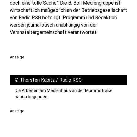
doch eine tolle Sache." Die B. Boll Mediengruppe ist
wirtschaftlich maßgeblich an der Betriebsgesellschaft
von Radio RSG beteiligt. Programm und Redaktion
werden journalistisch unabhängig von der
Veranstaltergemeinschaft verantwortet.
Anzeige
©
Thorsten Kabitz / Radio RSG
Die Arbeiten am Medienhaus an der Mummstraße
haben begonnen.
Anzeige