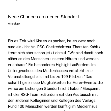
Neue Chancen am neuen Standort
Anzeige
Bis es Zeit wird Kisten zu packen, ist es zwar noch
rund ein Jahr hin. RSG-Chefredakteur Thorsten Kabitz
freut sich aber schon jetzt darauf: "Wir sind damit noch
näher an den Menschen, unseren Hörern, und werden
erlebbarer." Ein besonderes Highlight außerdem: Im
Untergeschoss des Medienhauses entsteht eine
Veranstaltungshalle mit bis zu 199 Plätzen. "Das
schafft ganz neue Möglichkeiten für Hörer-Events, die
wir so am bisherigen Standort nicht haben." Gespannt
ist das RSG-Team außerdem auf den Austausch mit
den anderen Kolleginnen und Kollegen des Verlags.
Rund 100 Menschen werden künftig im Medienhaus