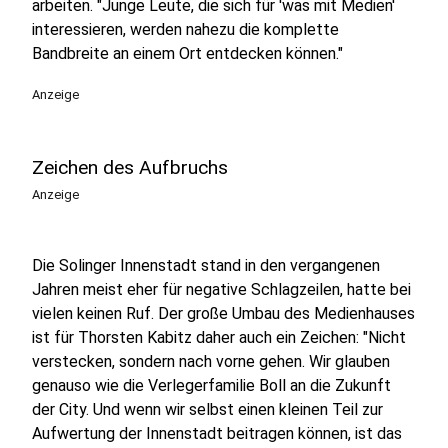
arbeiten. "Junge Leute, die sich für 'was mit Medien'
interessieren, werden nahezu die komplette
Bandbreite an einem Ort entdecken können."
Anzeige
Zeichen des Aufbruchs
Anzeige
Die Solinger Innenstadt stand in den vergangenen
Jahren meist eher für negative Schlagzeilen, hatte bei
vielen keinen Ruf. Der große Umbau des Medienhauses
ist für Thorsten Kabitz daher auch ein Zeichen: "Nicht
verstecken, sondern nach vorne gehen. Wir glauben
genauso wie die Verlegerfamilie Boll an die Zukunft
der City. Und wenn wir selbst einen kleinen Teil zur
Aufwertung der Innenstadt beitragen können, ist das