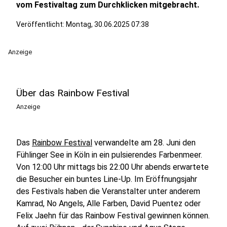
vom Festivaltag zum Durchklicken mitgebracht.
Veröffentlicht:
Montag, 30.06.2025 07:38
Anzeige
Über das Rainbow Festival
Anzeige
Das
Rainbow Festival
verwandelte am 28. Juni den
Fühlinger See in Köln in ein pulsierendes Farbenmeer.
Von 12:00 Uhr mittags bis 22:00 Uhr abends erwartete
die Besucher ein buntes Line-Up. Im Eröffnungsjahr
des Festivals haben die Veranstalter unter anderem
Kamrad, No Angels, Alle Farben, David Puentez oder
Felix Jaehn für das Rainbow Festival gewinnen können.