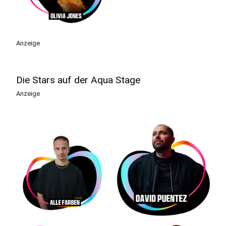
Anzeige
Die Stars auf der Aqua Stage
Anzeige