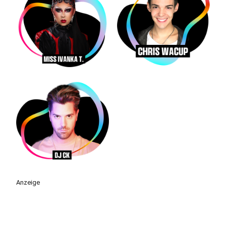
Anzeige