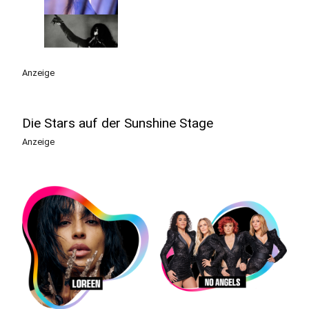
Anzeige
Die Stars auf der Sunshine Stage
Anzeige