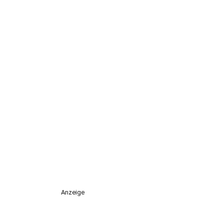
Anzeige