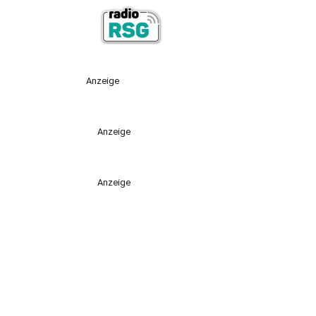
Anzeige
Anzeige
Anzeige