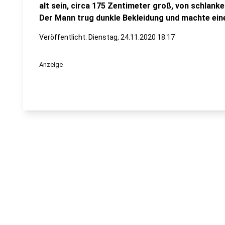
alt sein, circa 175 Zentimeter groß, von schlank
Der Mann trug dunkle Bekleidung und machte ein
Veröffentlicht:
Dienstag, 24.11.2020 18:17
Anzeige