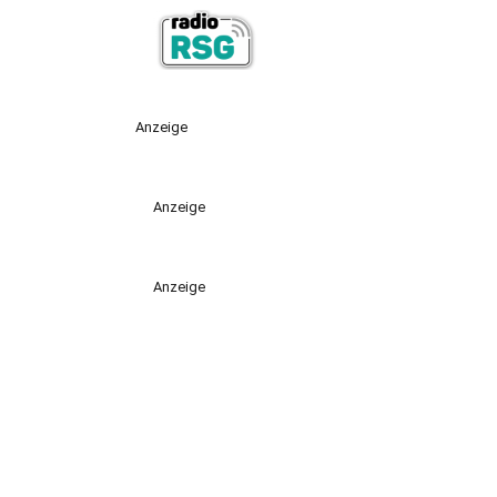
Anzeige
Anzeige
Anzeige