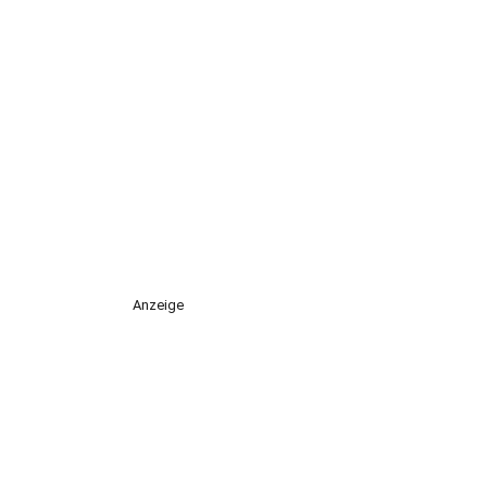
Anzeige