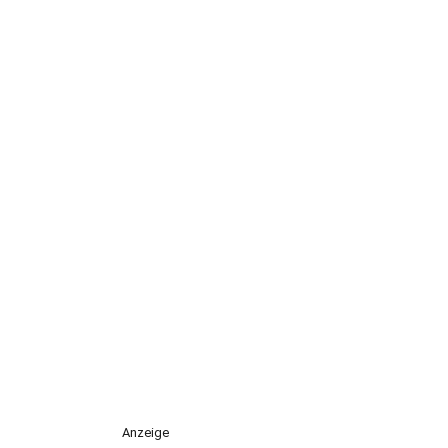
Anzeige