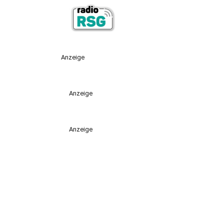
Anzeige
Anzeige
Anzeige