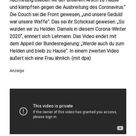
und kämpften gegen die Ausbreitung des Coronavirus.“
Die Couch sei die Front gewesen, „und unsere Geduld
war unsere Waffe“. Das sei ihr Schicksal gewesen. „So
wurden wir zu Helden. Damals in diesem Corona-Winter
2020“, erinnert sich Lehmann. Das Video endet mit
dem Appell der Bundesregierung: „Werde auch du zum
Helden und bleib zu Hause“. In einem zweiten Video
äußert sich eine Frau ähnlich. (mit dpa)
Anzeige