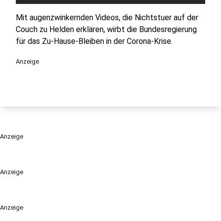
Mit augenzwinkernden Videos, die Nichtstuer auf der
Couch zu Helden erklären, wirbt die Bundesregierung
für das Zu-Hause-Bleiben in der Corona-Krise.
Anzeige
Anzeige
Anzeige
Anzeige