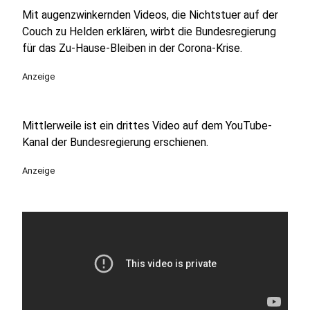
Mit augenzwinkernden Videos, die Nichtstuer auf der
Couch zu Helden erklären, wirbt die Bundesregierung
für das Zu-Hause-Bleiben in der Corona-Krise.
Anzeige
Mittlerweile ist ein drittes Video auf dem YouTube-
Kanal der Bundesregierung erschienen.
Anzeige