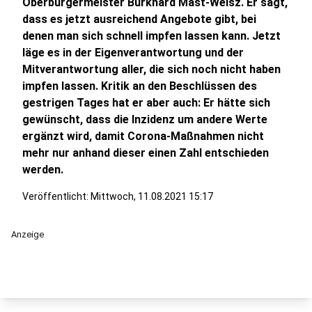
Oberbürgermeister Burkhard Mast-Weisz. Er sagt,
dass es jetzt ausreichend Angebote gibt, bei
denen man sich schnell impfen lassen kann. Jetzt
läge es in der Eigenverantwortung und der
Mitverantwortung aller, die sich noch nicht haben
impfen lassen. Kritik an den Beschlüssen des
gestrigen Tages hat er aber auch: Er hätte sich
gewünscht, dass die Inzidenz um andere Werte
ergänzt wird, damit Corona-Maßnahmen nicht
mehr nur anhand dieser einen Zahl entschieden
werden.
Veröffentlicht:
Mittwoch, 11.08.2021 15:17
Anzeige