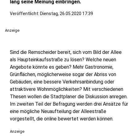
lang seine Meinung einbringen.
Veröffentlicht:
Dienstag, 26.05.2020 17:39
Anzeige
Sind die Remscheider bereit, sich vom Bild der Allee
als Haupteinkaufsstraße zu lösen? Welche neuen
Angebote könnte es geben? Mehr Gastronomie,
Grünflächen, möglicherweise sogar der Abriss von
Gebäuden, eine bessere Verkehrsanbindung oder
attraktivere Wohnmöglichkeiten? Mit verschiedenen
Thesen wollen die Stadtplaner die Diskussion anregen.
Im zweiten Teil der Befragung werden drei Ansätze für
eine mögliche Neuaufteilung der Alleestraße
vorgestellt, die online bewertet werden können.
Anzeige