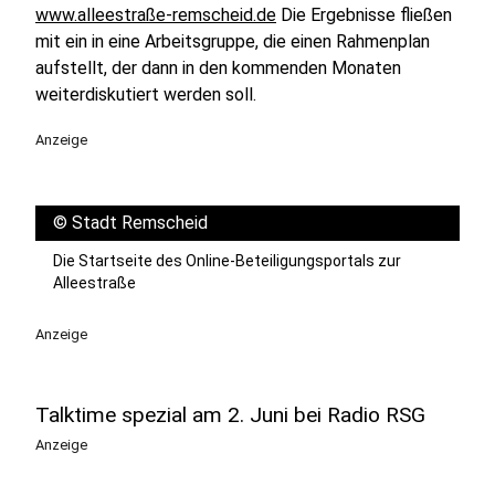
www.alleestraße-remscheid.de
Die Ergebnisse fließen
mit ein in eine Arbeitsgruppe, die einen Rahmenplan
aufstellt, der dann in den kommenden Monaten
weiterdiskutiert werden soll.
Anzeige
©
Stadt Remscheid
Die Startseite des Online-Beteiligungsportals zur
Alleestraße
Anzeige
Talktime spezial am 2. Juni bei Radio RSG
Anzeige