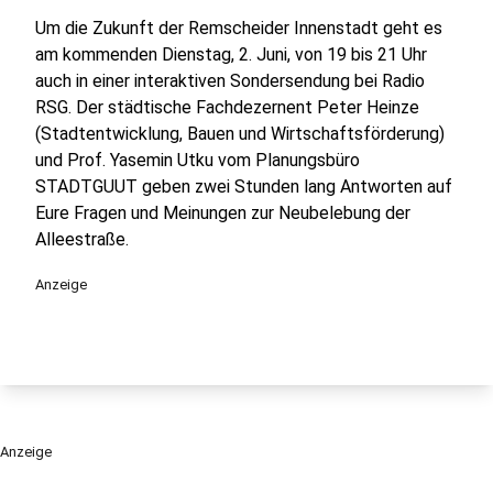
Um die Zukunft der Remscheider Innenstadt geht es
am kommenden Dienstag, 2. Juni, von 19 bis 21 Uhr
auch in einer interaktiven Sondersendung bei Radio
RSG. Der städtische Fachdezernent Peter Heinze
(Stadtentwicklung, Bauen und Wirtschaftsförderung)
und Prof. Yasemin Utku vom Planungsbüro
STADTGUUT geben zwei Stunden lang Antworten auf
Eure Fragen und Meinungen zur Neubelebung der
Alleestraße.
Anzeige
Anzeige