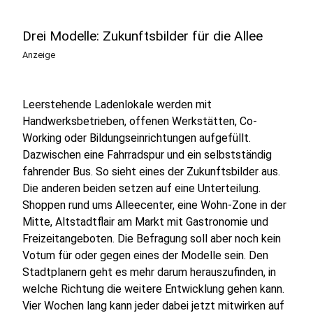
Drei Modelle: Zukunftsbilder für die Allee
Anzeige
Leerstehende Ladenlokale werden mit
Handwerksbetrieben, offenen Werkstätten, Co-
Working oder Bildungseinrichtungen aufgefüllt.
Dazwischen eine Fahrradspur und ein selbstständig
fahrender Bus. So sieht eines der Zukunftsbilder aus.
Die anderen beiden setzen auf eine Unterteilung.
Shoppen rund ums Alleecenter, eine Wohn-Zone in der
Mitte, Altstadtflair am Markt mit Gastronomie und
Freizeitangeboten. Die Befragung soll aber noch kein
Votum für oder gegen eines der Modelle sein. Den
Stadtplanern geht es mehr darum herauszufinden, in
welche Richtung die weitere Entwicklung gehen kann.
Vier Wochen lang kann jeder dabei jetzt mitwirken auf