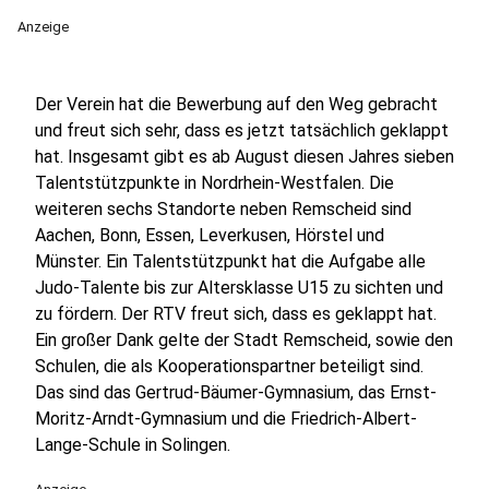
Anzeige
Der Verein hat die Bewerbung auf den Weg gebracht
und freut sich sehr, dass es jetzt tatsächlich geklappt
hat. Insgesamt gibt es ab August diesen Jahres sieben
Talentstützpunkte in Nordrhein-Westfalen. Die
weiteren sechs Standorte neben Remscheid sind
Aachen, Bonn, Essen, Leverkusen, Hörstel und
Münster. Ein Talentstützpunkt hat die Aufgabe alle
Judo-Talente bis zur Altersklasse U15 zu sichten und
zu fördern. Der RTV freut sich, dass es geklappt hat.
Ein großer Dank gelte der Stadt Remscheid, sowie den
Schulen, die als Kooperationspartner beteiligt sind.
Das sind das Gertrud-Bäumer-Gymnasium, das Ernst-
Moritz-Arndt-Gymnasium und die Friedrich-Albert-
Lange-Schule in Solingen.