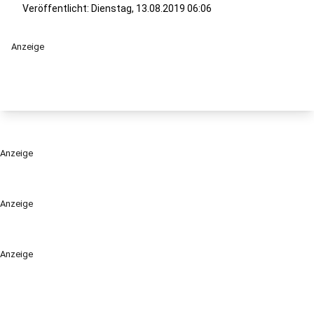
Veröffentlicht:
Dienstag, 13.08.2019 06:06
Anzeige
Anzeige
Anzeige
Anzeige