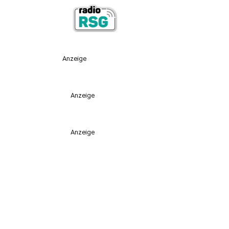
Anzeige
Anzeige
Anzeige