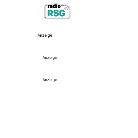
Anzeige
Anzeige
Anzeige