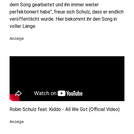
dem Song gearbeitet und ihn immer weiter
perfektioniert habe", freue sich Schulz, dass er endlich
veröffentlicht wurde. Hier bekommt ihr den Song in
voller Länge.
Anzeige
Robin Schulz feat. Kiddo - All We Got (Official Video)
Anzeige