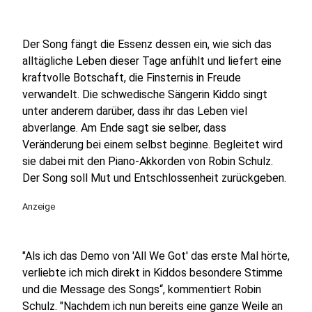
Der Song fängt die Essenz dessen ein, wie sich das
alltägliche Leben dieser Tage anfühlt und liefert eine
kraftvolle Botschaft, die Finsternis in Freude
verwandelt. Die schwedische Sängerin Kiddo singt
unter anderem darüber, dass ihr das Leben viel
abverlange. Am Ende sagt sie selber, dass
Veränderung bei einem selbst beginne. Begleitet wird
sie dabei mit den Piano-Akkorden von Robin Schulz.
Der Song soll Mut und Entschlossenheit zurückgeben.
Anzeige
"Als ich das Demo von 'All We Got' das erste Mal hörte,
verliebte ich mich direkt in Kiddos besondere Stimme
und die Message des Songs“, kommentiert Robin
Schulz. "Nachdem ich nun bereits eine ganze Weile an