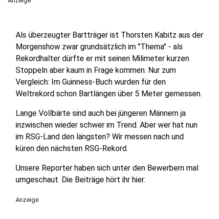
Anzeige
Als überzeugter Bartträger ist Thorsten Kabitz aus der
Morgenshow zwar grundsätzlich im "Thema" - als
Rekordhalter dürfte er mit seinen Milimeter kurzen
Stoppeln aber kaum in Frage kommen. Nur zum
Vergleich: Im Guinness-Buch wurden für den
Weltrekord schon Bartlängen über 5 Meter gemessen.
Lange Vollbärte sind auch bei jüngeren Männern ja
inzwischen wieder schwer im Trend. Aber wer hat nun
im RSG-Land den längsten? Wir messen nach und
küren den nächsten RSG-Rekord.
Unsere Reporter haben sich unter den Bewerbern mal
umgeschaut. Die Beiträge hört ihr hier:
Anzeige