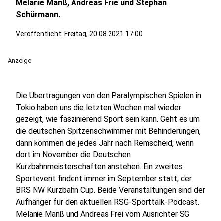
Melanie Manß, Andreas Frie und Stephan
Schürmann.
Veröffentlicht:
Freitag, 20.08.2021 17:00
Anzeige
Die Übertragungen von den Paralympischen Spielen in
Tokio haben uns die letzten Wochen mal wieder
gezeigt, wie faszinierend Sport sein kann. Geht es um
die deutschen Spitzenschwimmer mit Behinderungen,
dann kommen die jedes Jahr nach Remscheid, wenn
dort im November die Deutschen
Kurzbahnmeisterschaften anstehen. Ein zweites
Sportevent findent immer im September statt, der
BRS NW Kurzbahn Cup. Beide Veranstaltungen sind der
Aufhänger für den aktuellen RSG-Sporttalk-Podcast.
Melanie Manß und Andreas Frei vom Ausrichter SG