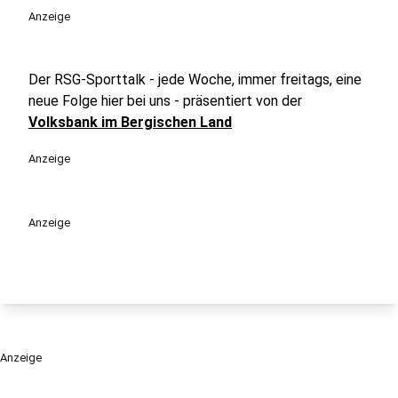
Anzeige
Der RSG-Sporttalk - jede Woche, immer freitags, eine
neue Folge hier bei uns - präsentiert von der
Volksbank im Bergischen Land
Anzeige
Anzeige
Anzeige