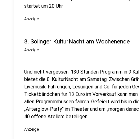
startet um 20 Uhr.
Anzeige
8. Solinger KulturNacht am Wochenende
Anzeige
Und nicht vergessen: 130 Stunden Programm in 9 Kul
bietet die 8. KulturNacht am Samstag. Zwischen Gräf
Livemusik, Führungen, Lesungen und Co. für jeden 
Ticketbändchen für 13 Euro im Vorverkauf kann man 
allen Programmbussen fahren. Gefeiert wird bis in di
„Afterglow-Party“ im Theater und am „morgen danac
40 offene Ateliers beteiligen.
Anzeige