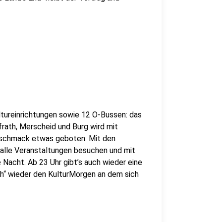
tureinrichtungen sowie 12 O-Bussen: das
rath, Merscheid und Burg wird mit
Geschmack etwas geboten. Mit den
alle Veranstaltungen besuchen und mit
e Nacht. Ab 23 Uhr gibt’s auch wieder eine
h“ wieder den KulturMorgen an dem sich