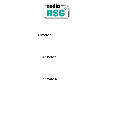
Anzeige
Anzeige
Anzeige