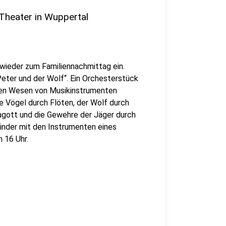
Theater in Wuppertal
 wieder zum Familiennachmittag ein.
eter und der Wolf“. Ein Orchesterstück
nden Wesen von Musikinstrumenten
ie Vögel durch Flöten, der Wolf durch
Fagott und die Gewehre der Jäger durch
inder mit den Instrumenten eines
 16 Uhr.