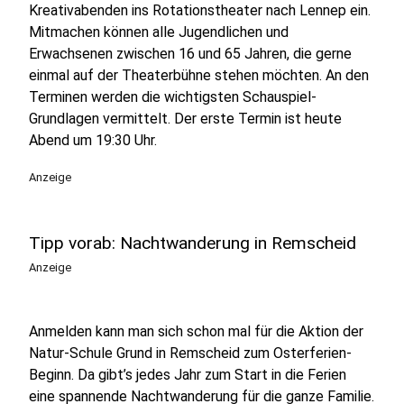
Kreativabenden ins Rotationstheater nach Lennep ein.
Mitmachen können alle Jugendlichen und
Erwachsenen zwischen 16 und 65 Jahren, die gerne
einmal auf der Theaterbühne stehen möchten. An den
Terminen werden die wichtigsten Schauspiel-
Grundlagen vermittelt. Der erste Termin ist heute
Abend um 19:30 Uhr.
Anzeige
Tipp vorab: Nachtwanderung in Remscheid
Anzeige
Anmelden kann man sich schon mal für die Aktion der
Natur-Schule Grund in Remscheid zum Osterferien-
Beginn. Da gibt’s jedes Jahr zum Start in die Ferien
eine spannende Nachtwanderung für die ganze Familie.