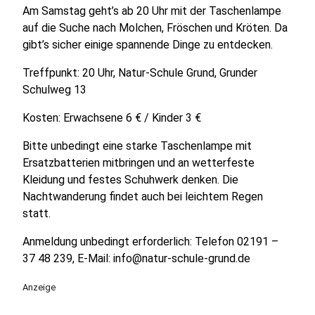
Am Samstag geht’s ab 20 Uhr mit der Taschenlampe
auf die Suche nach Molchen, Fröschen und Kröten. Da
gibt’s sicher einige spannende Dinge zu entdecken.
Treffpunkt: 20 Uhr, Natur-Schule Grund, Grunder
Schulweg 13
Kosten: Erwachsene 6 € / Kinder 3 €
Bitte unbedingt eine starke Taschenlampe mit
Ersatzbatterien mitbringen und an wetterfeste
Kleidung und festes Schuhwerk denken. Die
Nachtwanderung findet auch bei leichtem Regen
statt.
Anmeldung unbedingt erforderlich: Telefon 02191 –
37 48 239, E-Mail: info@natur-schule-grund.de
Anzeige