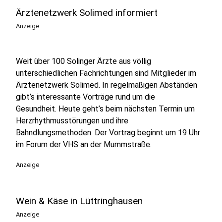
Ärztenetzwerk Solimed informiert
Anzeige
Weit über 100 Solinger Ärzte aus völlig
unterschiedlichen Fachrichtungen sind Mitglieder im
Ärztenetzwerk Solimed. In regelmäßigen Abständen
gibt’s interessante Vorträge rund um die
Gesundheit. Heute geht’s beim nächsten Termin um
Herzrhythmusstörungen und ihre
Bahndlungsmethoden. Der Vortrag beginnt um 19 Uhr
im Forum der VHS an der Mummstraße.
Anzeige
Wein & Käse in Lüttringhausen
Anzeige