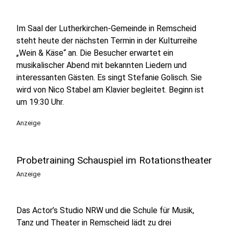
Im Saal der Lutherkirchen-Gemeinde in Remscheid
steht heute der nächsten Termin in der Kulturreihe
„Wein & Käse“ an. Die Besucher erwartet ein
musikalischer Abend mit bekannten Liedern und
interessanten Gästen. Es singt Stefanie Golisch. Sie
wird von Nico Stabel am Klavier begleitet. Beginn ist
um 19:30 Uhr.
Anzeige
Probetraining Schauspiel im Rotationstheater
Anzeige
Das Actor’s Studio NRW und die Schule für Musik,
Tanz und Theater in Remscheid lädt zu drei