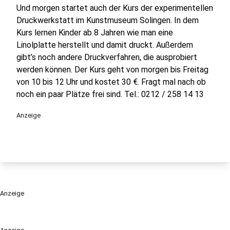
Und morgen startet auch der Kurs der experimentellen
Druckwerkstatt im Kunstmuseum Solingen. In dem
Kurs lernen Kinder ab 8 Jahren wie man eine
Linolplatte herstellt und damit druckt. Außerdem
gibt’s noch andere Druckverfahren, die ausprobiert
werden können. Der Kurs geht von morgen bis Freitag
von 10 bis 12 Uhr und kostet 30 €. Fragt mal nach ob
noch ein paar Plätze frei sind. Tel.: 0212 / 258 14 13
Anzeige
Anzeige