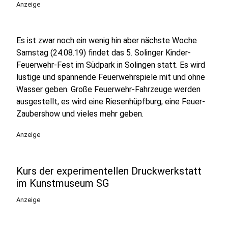
Anzeige
Es ist zwar noch ein wenig hin aber nächste Woche
Samstag (24.08.19) findet das 5. Solinger Kinder-
Feuerwehr-Fest im Südpark in Solingen statt. Es wird
lustige und spannende Feuerwehrspiele mit und ohne
Wasser geben. Große Feuerwehr-Fahrzeuge werden
ausgestellt, es wird eine Riesenhüpfburg, eine Feuer-
Zaubershow und vieles mehr geben.
Anzeige
Kurs der experimentellen Druckwerkstatt
im Kunstmuseum SG
Anzeige