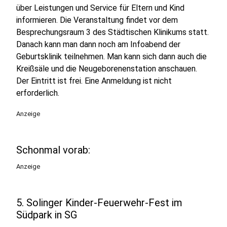
über Leistungen und Service für Eltern und Kind
informieren. Die Veranstaltung findet vor dem
Besprechungsraum 3 des Städtischen Klinikums statt.
Danach kann man dann noch am Infoabend der
Geburtsklinik teilnehmen. Man kann sich dann auch die
Kreißsäle und die Neugeborenenstation anschauen.
Der Eintritt ist frei. Eine Anmeldung ist nicht
erforderlich.
Anzeige
Schonmal vorab:
Anzeige
5. Solinger Kinder-Feuerwehr-Fest im
Südpark in SG