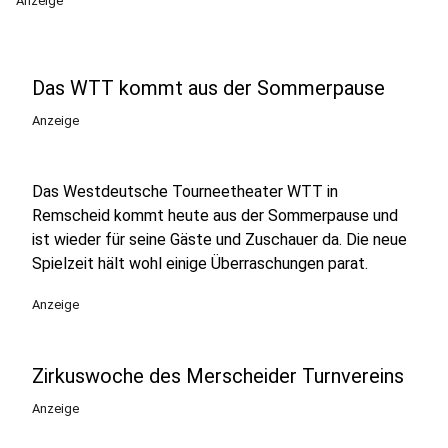
Anzeige
Das WTT kommt aus der Sommerpause
Anzeige
Das Westdeutsche Tourneetheater WTT in
Remscheid kommt heute aus der Sommerpause und
ist wieder für seine Gäste und Zuschauer da. Die neue
Spielzeit hält wohl einige Überraschungen parat.
Anzeige
Zirkuswoche des Merscheider Turnvereins
Anzeige