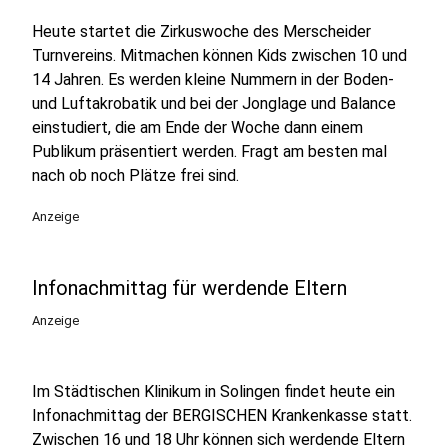
Heute startet die Zirkuswoche des Merscheider
Turnvereins. Mitmachen können Kids zwischen 10 und
14 Jahren. Es werden kleine Nummern in der Boden-
und Luftakrobatik und bei der Jonglage und Balance
einstudiert, die am Ende der Woche dann einem
Publikum präsentiert werden. Fragt am besten mal
nach ob noch Plätze frei sind.
Anzeige
Infonachmittag für werdende Eltern
Anzeige
Im Städtischen Klinikum in Solingen findet heute ein
Infonachmittag der BERGISCHEN Krankenkasse statt.
Zwischen 16 und 18 Uhr können sich werdende Eltern