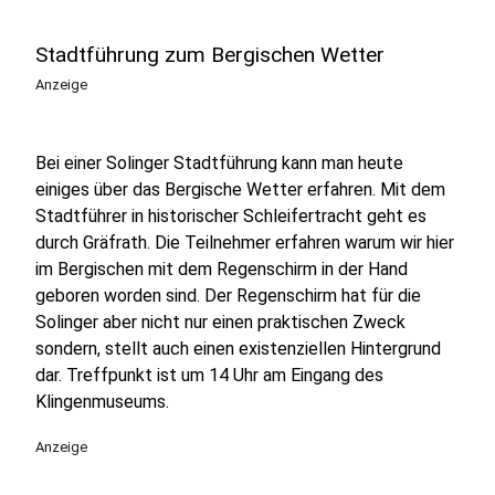
Stadtführung zum Bergischen Wetter
Anzeige
Bei einer Solinger Stadtführung kann man heute
einiges über das Bergische Wetter erfahren. Mit dem
Stadtführer in historischer Schleifertracht geht es
durch Gräfrath. Die Teilnehmer erfahren warum wir hier
im Bergischen mit dem Regenschirm in der Hand
geboren worden sind. Der Regenschirm hat für die
Solinger aber nicht nur einen praktischen Zweck
sondern, stellt auch einen existenziellen Hintergrund
dar. Treffpunkt ist um 14 Uhr am Eingang des
Klingenmuseums.
Anzeige