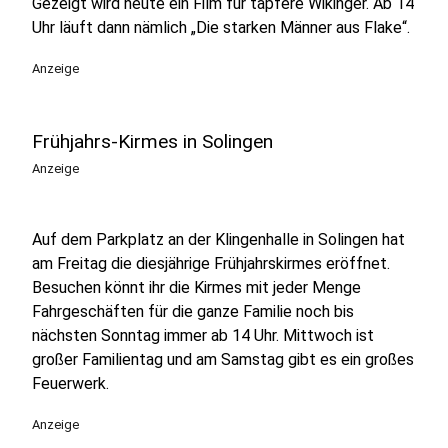
Gezeigt wird heute ein Film für tapfere Wikinger. Ab 14
Uhr läuft dann nämlich „Die starken Männer aus Flake“.
Anzeige
Frühjahrs-Kirmes in Solingen
Anzeige
Auf dem Parkplatz an der Klingenhalle in Solingen hat
am Freitag die diesjährige Frühjahrskirmes eröffnet.
Besuchen könnt ihr die Kirmes mit jeder Menge
Fahrgeschäften für die ganze Familie noch bis
nächsten Sonntag immer ab 14 Uhr. Mittwoch ist
großer Familientag und am Samstag gibt es ein großes
Feuerwerk.
Anzeige