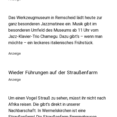
Das Werkzeugmuseum in Remscheid lädt heute zur
ganz besonderen Jazzmatinee ein. Musik gibt im
besonderen Umfeld des Museums ab 11 Uhr vom
Jazz-Klavier-Trio Chamegu. Dazu gibt’s – wenn man
möchte – ein leckeres italienisches Frühstück.
Anzeige
Wieder Führungen auf der Straußenfarm
Anzeige
Um einen Vogel Strauß zu sehen, müsst ihr nicht nach
Afrika reisen. Die gibt's direkt in unserer
Nachbarschaft. In Wermelskirchen ist eine
Straußenfarm! Die Straußenfarm Emminghausen