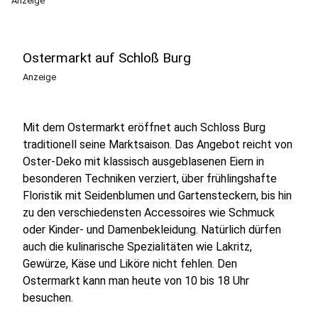
Anzeige
Ostermarkt auf Schloß Burg
Anzeige
Mit dem Ostermarkt eröffnet auch Schloss Burg
traditionell seine Marktsaison. Das Angebot reicht von
Oster-Deko mit klassisch ausgeblasenen Eiern in
besonderen Techniken verziert, über frühlingshafte
Floristik mit Seidenblumen und Gartensteckern, bis hin
zu den verschiedensten Accessoires wie Schmuck
oder Kinder- und Damenbekleidung. Natürlich dürfen
auch die kulinarische Spezialitäten wie Lakritz,
Gewürze, Käse und Liköre nicht fehlen. Den
Ostermarkt kann man heute von 10 bis 18 Uhr
besuchen.