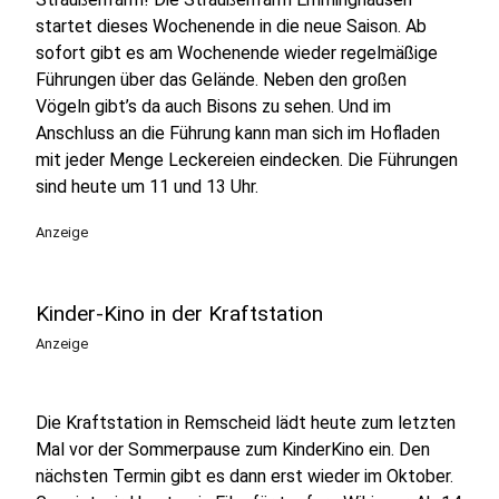
startet dieses Wochenende in die neue Saison. Ab
sofort gibt es am Wochenende wieder regelmäßige
Führungen über das Gelände. Neben den großen
Vögeln gibt’s da auch Bisons zu sehen. Und im
Anschluss an die Führung kann man sich im Hofladen
mit jeder Menge Leckereien eindecken. Die Führungen
sind heute um 11 und 13 Uhr.
Anzeige
Kinder-Kino in der Kraftstation
Anzeige
Die Kraftstation in Remscheid lädt heute zum letzten
Mal vor der Sommerpause zum KinderKino ein. Den
nächsten Termin gibt es dann erst wieder im Oktober.