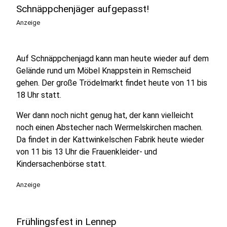
Schnäppchenjäger aufgepasst!
Anzeige
Auf Schnäppchenjagd kann man heute wieder auf dem
Gelände rund um Möbel Knappstein in Remscheid
gehen. Der große Trödelmarkt findet heute von 11 bis
18 Uhr statt.
Wer dann noch nicht genug hat, der kann vielleicht
noch einen Abstecher nach Wermelskirchen machen.
Da findet in der Kattwinkelschen Fabrik heute wieder
von 11 bis 13 Uhr die Frauenkleider- und
Kindersachenbörse statt.
Anzeige
Frühlingsfest in Lennep