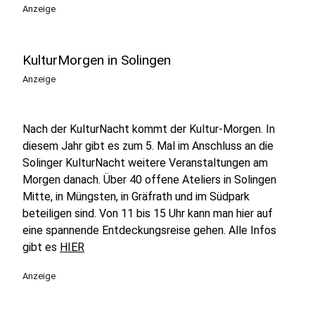
Anzeige
KulturMorgen in Solingen
Anzeige
Nach der KulturNacht kommt der Kultur-Morgen. In
diesem Jahr gibt es zum 5. Mal im Anschluss an die
Solinger KulturNacht weitere Veranstaltungen am
Morgen danach. Über 40 offene Ateliers in Solingen
Mitte, in Müngsten, in Gräfrath und im Südpark
beteiligen sind. Von 11 bis 15 Uhr kann man hier auf
eine spannende Entdeckungsreise gehen. Alle Infos
gibt es
HIER
Anzeige