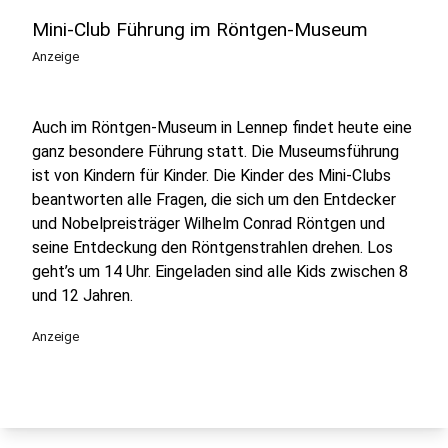
Mini-Club Führung im Röntgen-Museum
Anzeige
Auch im Röntgen-Museum in Lennep findet heute eine
ganz besondere Führung statt.
Die Museumsführung
ist von Kindern für Kinder. Die Kinder des Mini-Clubs
beantworten alle Fragen, die sich um den Entdecker
und Nobelpreisträger Wilhelm Conrad Röntgen und
seine Entdeckung den Röntgenstrahlen drehen. Los
geht’s um 14 Uhr. Eingeladen sind alle Kids zwischen 8
und 12 Jahren.
Anzeige