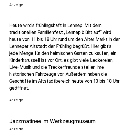
Anzeige
Heute wird’s frühlingshaft in Lennep. Mit dem
traditionellen Familienfest „Lennep blüht auf“ wird
heute von 11 bis 18 Uhr rund um den Alter Markt in der
Lenneper Altstadt der Frühling begrüßt. Hier gibt’s
jede Menge für den heimischen Garten zu kaufen, ein
Kinderkarussell ist vor Ort, es gibt viele Leckereien,
Live-Musik und die Treckerfreunde stellen ihre
historischen Fahrzeuge vor. Außerdem haben die
Geschäfte im Altstadtbereich heute von 13 bis 18 Uhr
geöffnet.
Anzeige
Jazzmatinee im Werkzeugmuseum
Anzeige