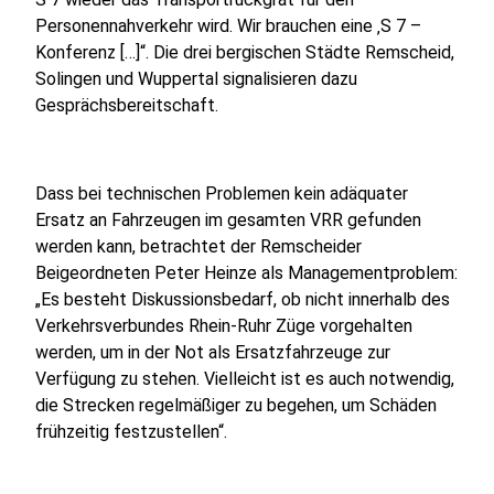
Personennahverkehr wird. Wir brauchen eine ‚S 7 –
Konferenz […]“. Die drei bergischen Städte Remscheid,
Solingen und Wuppertal signalisieren dazu
Gesprächsbereitschaft.
Dass bei technischen Problemen kein adäquater
Ersatz an Fahrzeugen im gesamten VRR gefunden
werden kann, betrachtet der Remscheider
Beigeordneten Peter Heinze als Managementproblem:
„Es besteht Diskussionsbedarf, ob nicht innerhalb des
Verkehrsverbundes Rhein-Ruhr Züge vorgehalten
werden, um in der Not als Ersatzfahrzeuge zur
Verfügung zu stehen. Vielleicht ist es auch notwendig,
die Strecken regelmäßiger zu begehen, um Schäden
frühzeitig festzustellen“.