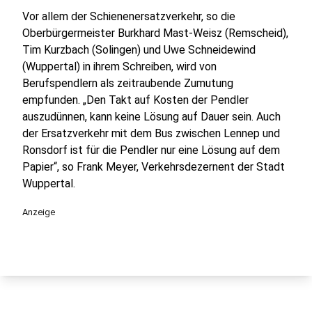
Vor allem der Schienenersatzverkehr, so die
Oberbürgermeister Burkhard Mast-Weisz (Remscheid),
Tim Kurzbach (Solingen) und Uwe Schneidewind
(Wuppertal) in ihrem Schreiben, wird von
Berufspendlern als zeitraubende Zumutung
empfunden. „Den Takt auf Kosten der Pendler
auszudünnen, kann keine Lösung auf Dauer sein. Auch
der Ersatzverkehr mit dem Bus zwischen Lennep und
Ronsdorf ist für die Pendler nur eine Lösung auf dem
Papier“, so Frank Meyer, Verkehrsdezernent der Stadt
Wuppertal.
Anzeige