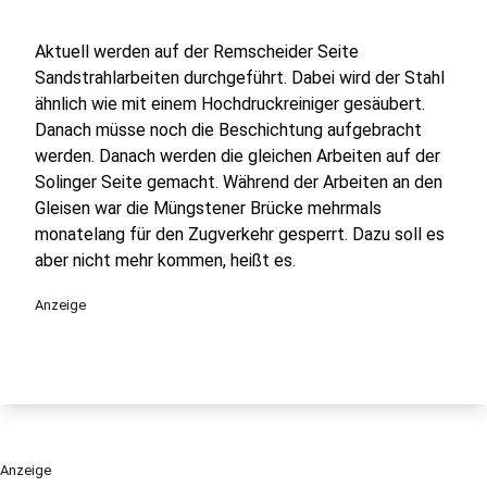
Aktuell werden auf der Remscheider Seite
Sandstrahlarbeiten durchgeführt. Dabei wird der Stahl
ähnlich wie mit einem Hochdruckreiniger gesäubert.
Danach müsse noch die Beschichtung aufgebracht
werden. Danach werden die gleichen Arbeiten auf der
Solinger Seite gemacht. Während der Arbeiten an den
Gleisen war die Müngstener Brücke mehrmals
monatelang für den Zugverkehr gesperrt. Dazu soll es
aber nicht mehr kommen, heißt es.
Anzeige
Anzeige