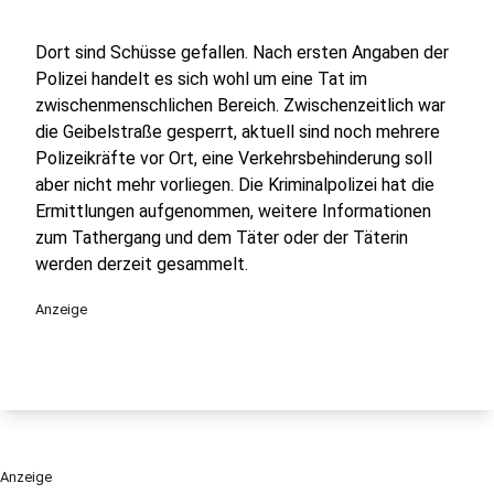
Dort sind Schüsse gefallen. Nach ersten Angaben der
Polizei handelt es sich wohl um eine Tat im
zwischenmenschlichen Bereich. Zwischenzeitlich war
die Geibelstraße gesperrt, aktuell sind noch mehrere
Polizeikräfte vor Ort, eine Verkehrsbehinderung soll
aber nicht mehr vorliegen. Die Kriminalpolizei hat die
Ermittlungen aufgenommen, weitere Informationen
zum Tathergang und dem Täter oder der Täterin
werden derzeit gesammelt.
Anzeige
Anzeige