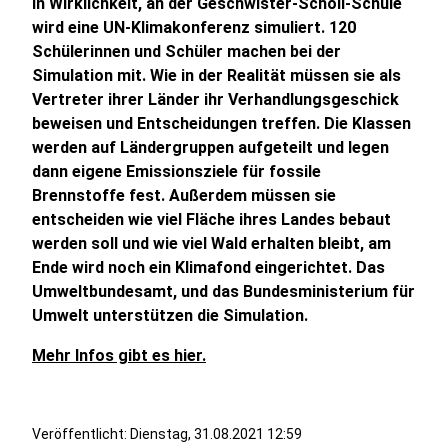
in Wirklichkeit, an der Geschwister-Scholl-Schule
wird eine UN-Klimakonferenz simuliert. 120
Schülerinnen und Schüler machen bei der
Simulation mit. Wie in der Realität müssen sie als
Vertreter ihrer Länder ihr Verhandlungsgeschick
beweisen und Entscheidungen treffen. Die Klassen
werden auf Ländergruppen aufgeteilt und legen
dann eigene Emissionsziele für fossile
Brennstoffe fest. Außerdem müssen sie
entscheiden wie viel Fläche ihres Landes bebaut
werden soll und wie viel Wald erhalten bleibt, am
Ende wird noch ein Klimafond eingerichtet. Das
Umweltbundesamt, und das Bundesministerium für
Umwelt unterstützen die Simulation.
Mehr Infos gibt es hier.
Veröffentlicht:
Dienstag, 31.08.2021 12:59