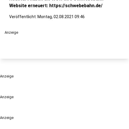
Website erneuert: https://schwebebahn.de/
Veröffentlicht:
Montag, 02.08.2021 09:46
Anzeige
Anzeige
Anzeige
Anzeige