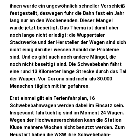
ihnen wurde ein ungewöhnlich schneller Verschleiß
festgestellt, deswegen fuhr die Bahn fast ein Jahr
lang nur an den Wochenenden. Dieser Mangel
wurde jetzt beseitigt. Das Thema ist damit aber
noch lange nicht erledigt: die Wuppertaler
Stadtwerke und der Hersteller der Wagen sind sich
nicht einig darüber wessen Schuld die Probleme
sind. Und es gibt auch noch andere Mängel, die
noch nicht beseitigt sind. Die Schwebebahn fährt
eine rund 13 Kilometer lange Strecke durch das Tal
der Wupper. Vor Corona sind mehr als 80.000
Menschen täglich mit ihr gefahren.
Erst einmal gilt ein Ferienfahrplan, 16
Schwebebahnwagen werden dabei im Einsatz sein.
Insgesamt fahrtüchtig sind im Moment 24 Wagen.
Wegen der Hochwasserschäden kann die Station
Kluse mehrere Wochen nicht benutzt werden. Zum
Neustart haben die WSW ihre Schwebebahn-