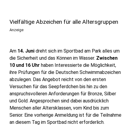
Vielfältige Abzeichen für alle Altersgruppen
Anzeige
Am
14. Juni
dreht sich im Sportbad am Park alles um
die Sicherheit und das Können im Wasser.
Zwischen
10 und 16 Uhr
haben Interessierte die Möglichkeit,
ihre Prüfungen für die Deutschen Schwimmabzeichen
abzulegen. Das Angebot reicht von den ersten
Versuchen für das Seepferdchen bis hin zu den
anspruchsvolleren Anforderungen für Bronze, Silber
und Gold. Angesprochen sind dabei ausdrücklich
Menschen aller Altersklassen, vom Kind bis zum
Senior. Eine vorherige Anmeldung ist für die Teilnahme
an diesem Tag im Sportbad nicht erforderlich.