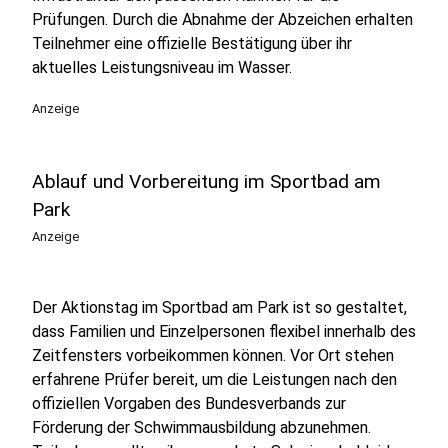
Prüfungen. Durch die Abnahme der Abzeichen erhalten
Teilnehmer eine offizielle Bestätigung über ihr
aktuelles Leistungsniveau im Wasser.
Anzeige
Ablauf und Vorbereitung im Sportbad am
Park
Anzeige
Der Aktionstag im Sportbad am Park ist so gestaltet,
dass Familien und Einzelpersonen flexibel innerhalb des
Zeitfensters vorbeikommen können. Vor Ort stehen
erfahrene Prüfer bereit, um die Leistungen nach den
offiziellen Vorgaben des Bundesverbands zur
Förderung der Schwimmausbildung abzunehmen.