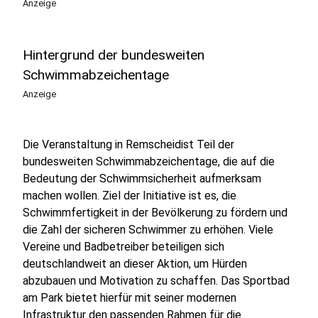
Anzeige
Hintergrund der bundesweiten
Schwimmabzeichentage
Anzeige
Die Veranstaltung in Remscheidist Teil der
bundesweiten Schwimmabzeichentage, die auf die
Bedeutung der Schwimmsicherheit aufmerksam
machen wollen. Ziel der Initiative ist es, die
Schwimmfertigkeit in der Bevölkerung zu fördern und
die Zahl der sicheren Schwimmer zu erhöhen. Viele
Vereine und Badbetreiber beteiligen sich
deutschlandweit an dieser Aktion, um Hürden
abzubauen und Motivation zu schaffen. Das Sportbad
am Park bietet hierfür mit seiner modernen
Infrastruktur den passenden Rahmen für die