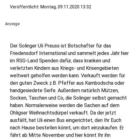
Veröffentlicht:
Montag, 09.11.2020 13:32
Anzeige
Der Solinger Uli Preuss ist Botschafter für das
Friedensdorf International und sammelt jedes Jahr hier
im RSG-Land Spenden dafür, dass kranken und
verletzten Kindern aus Kriegs- und Krisengebieten
weltweit geholfen werden kann. Verkauft werden für
den guten Zweck z.B. Pfeffer aus Kambodscha oder
handgesiedete Seife. Außerdem natürlich Mützen,
Socken, Taschen und Co, die Solinger selbst gemacht
haben. Normalerweise werden die Sachen auf dem
Ohligser Weihnachtsdürpel verkauft. Da der jetzt
ausfällt, hat Uli einen Bus eingerichtet, den Ihr Euch
nach Hause bestellen könnt, um dort einzukaufen. Er
fährt ab Mitte November und hier könnt Ihr ihn