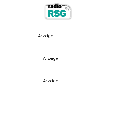
Anzeige
Anzeige
Anzeige