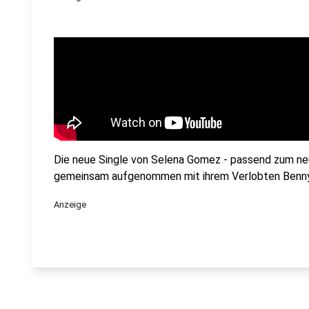
Die neue Single von Selena Gomez - passend zum neue
gemeinsam aufgenommen mit ihrem Verlobten Benny B
Anzeige