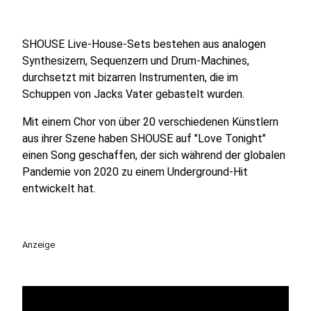
SHOUSE Live-House-Sets bestehen aus analogen
Synthesizern, Sequenzern und Drum-Machines,
durchsetzt mit bizarren Instrumenten, die im
Schuppen von Jacks Vater gebastelt wurden.
Mit einem Chor von über 20 verschiedenen Künstlern
aus ihrer Szene haben SHOUSE auf "Love Tonight"
einen Song geschaffen, der sich während der globalen
Pandemie von 2020 zu einem Underground-Hit
entwickelt hat.
Anzeige