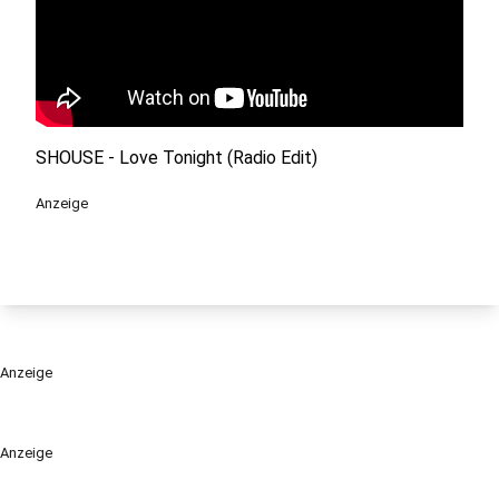
SHOUSE - Love Tonight (Radio Edit)
Anzeige
Anzeige
Anzeige