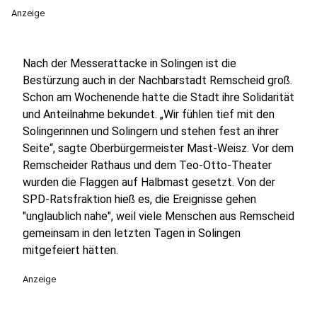
Anzeige
Nach der Messerattacke in Solingen ist die
Bestürzung auch in der Nachbarstadt Remscheid groß.
Schon am Wochenende hatte die Stadt ihre Solidarität
und Anteilnahme bekundet. „Wir fühlen tief mit den
Solingerinnen und Solingern und stehen fest an ihrer
Seite“, sagte Oberbürgermeister Mast-Weisz. Vor dem
Remscheider Rathaus und dem Teo-Otto-Theater
wurden die Flaggen auf Halbmast gesetzt. Von der
SPD-Ratsfraktion hieß es, die Ereignisse gehen
"unglaublich nahe", weil viele Menschen aus Remscheid
gemeinsam in den letzten Tagen in Solingen
mitgefeiert hätten.
Anzeige