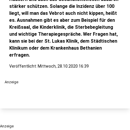
stärker schützen. Solange die Inzidenz über 100
liegt, will man das Vebrot auch nicht kippen, heißt
es. Ausnahmen gibt es aber zum Beispiel für den
Kreißsaal, die Kinderklinik, die Sterbebegleitung
und wichtige Therapiegespräche. Wer Fragen hat,
kann sie bei der St. Lukas Klinik, dem Städtischen
Klinikum oder dem Krankenhaus Bethanien
erfragen.
Veröffentlicht:
Mittwoch, 28.10.2020 16:39
Anzeige
Anzeige